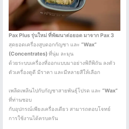
Pax Plus รุ่นใหม่ ที่พัฒนาต่อยอด มาจาก Pax 3
สุดยอดเครื่องสูบดอกกัญชา และ
“Wax”
(Concentrates)
ที่นุ่ม ละมุน
ด้วยระบบเครื่องที่ออกแบบมาอย่างพิถีพิถัน ลงตัว
ตัวเครื่องดูดี มีราคา และมีหลายสีให้เลือก
เพลิดเพลินไปกับกัญชาสายพันธุ์โปรด และ
“Wax”
ที่ท่านชอบ
กับอุปกรณ์เพียงเครื่องเดียว สามารถตอบโจทย์
การใช้งานได้ครบครัน