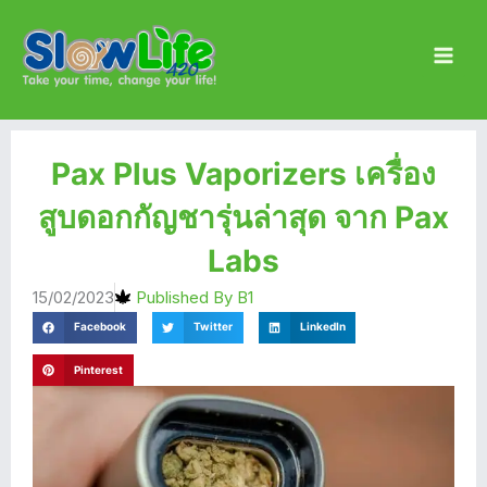
Skip
Main
to
Men
content
Pax Plus Vaporizers เครื่อง
สูบดอกกัญชารุ่นล่าสุด จาก Pax
Labs
15/02/2023
Published By
B1
Facebook
Twitter
LinkedIn
Pinterest