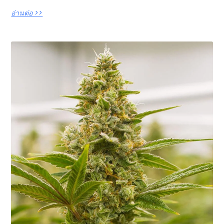
อ่านต่อ >>