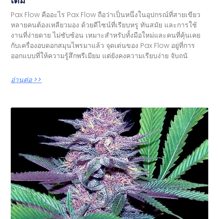
เต็ม
Pax Flow คืออะไร Pax Flow ถือว่าเป็นหนึ่งในอุปกรณ์ที่สายเขียว
หลายคนต้องเหลียวมอง ด้วยดีไซน์ที่เรียบหรู ทันสมัย และการใช้
งานที่ง่ายดาย ไม่ซับซ้อน เหมาะสำหรับทั้งมือใหม่และคนที่คุ้นเคย
กับเครื่องอบดอกสมุนไพรมาแล้ว จุดเด่นของ Pax Flow อยู่ที่การ
ออกแบบที่ให้ความรู้สึกพรีเมียม แต่ยังคงความเรียบง่าย จับถนั
อ่านต่อ >>