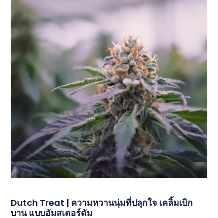
Dutch Treat | ความหวานนุ่มที่ปลุกใจ เคลิ้มเบิก
บาน แบบอัมสเตอร์ดัม