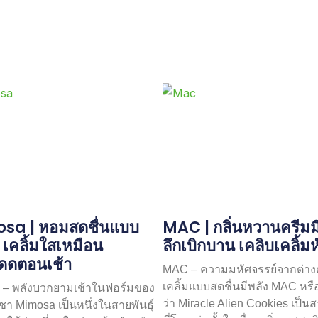
sa | หอมสดชื่นแบบ
MAC | กลิ่นหวานครีมมี่ 
ม เคลิ้มใสเหมือน
ลึกเบิกบาน เคลิบเคลิ้ม
ดดตอนเช้า
MAC – ความมหัศจรรย์จากต่าง
เคลิ้มแบบสดชื่นมีพลัง MAC หรือ
 – พลังบวกยามเช้าในฟอร์มของ
ว่า Miracle Alien Cookies เป็นส
า Mimosa เป็นหนึ่งในสายพันธุ์