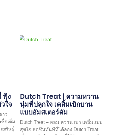
ฟุ้ง
Dutch Treat | ความหวาน
หัวใจ
นุ่มที่ปลุกใจ เคลิ้มเบิกบาน
แบบอัมสเตอร์ดัม
ดาว
ชื่อเต็ม
Dutch Treat – หอม หวาน เบา เคลิ้มแบบ
ายพันธุ์
สุขใจ สดชื่นทันทีที่ได้ลอง Dutch Treat