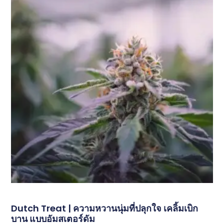
Dutch Treat | ความหวานนุ่มที่ปลุกใจ เคลิ้มเบิก
บาน แบบอัมสเตอร์ดัม