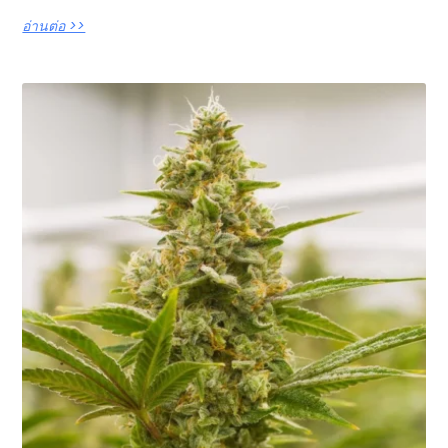
อ่านต่อ >>