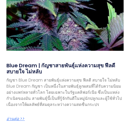
Blue Dream | กัญชาสายพันธุ์แห่งความสุข ฟีลดี
สบายใจ ไม่หลับ
กัญชา Blue Dream สายพันธุ์แห่งความสุข ฟีลดี สบายใจ ไม่หลับ
Blue Dream กัญชา เป็นหนึ่งในสายพันธุ์ลูกผสมที่ได้รับความนิยม
อย่างแพร่หลายทั่วโลก โดยเฉพาะในรัฐแคลิฟอร์เนีย ซึ่งเป็นแหล่ง
กำเนิดของมัน สายพันธุ์นี้เป็นที่รู้จักกันดีในหมู่นักปลูกและผู้ใช้ทั่วไป
เนื่องจากให้ผลลัพธ์ที่สมดุลระหว่างความสดชื่นกระปร
อ่านต่อ >>