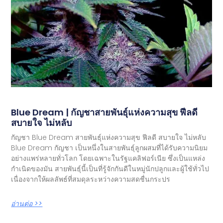
Blue Dream | กัญชาสายพันธุ์แห่งความสุข ฟีลดี
สบายใจ ไม่หลับ
กัญชา Blue Dream สายพันธุ์แห่งความสุข ฟีลดี สบายใจ ไม่หลับ
Blue Dream กัญชา เป็นหนึ่งในสายพันธุ์ลูกผสมที่ได้รับความนิยม
อย่างแพร่หลายทั่วโลก โดยเฉพาะในรัฐแคลิฟอร์เนีย ซึ่งเป็นแหล่ง
กำเนิดของมัน สายพันธุ์นี้เป็นที่รู้จักกันดีในหมู่นักปลูกและผู้ใช้ทั่วไป
เนื่องจากให้ผลลัพธ์ที่สมดุลระหว่างความสดชื่นกระปร
อ่านต่อ >>