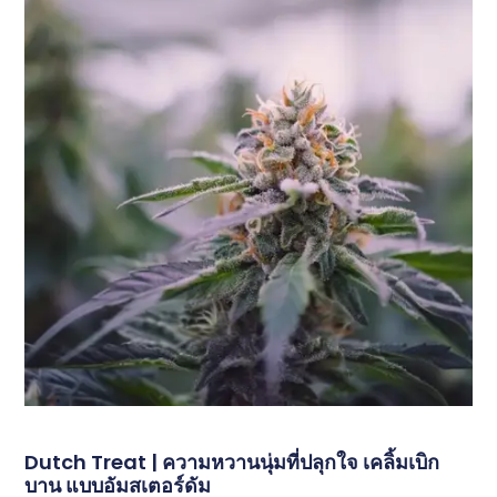
Dutch Treat | ความหวานนุ่มที่ปลุกใจ เคลิ้มเบิก
บาน แบบอัมสเตอร์ดัม