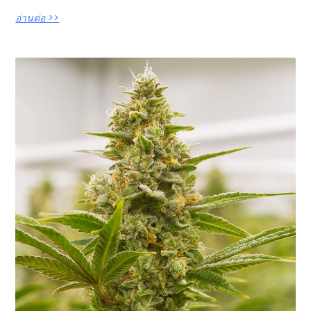
อ่านต่อ >>