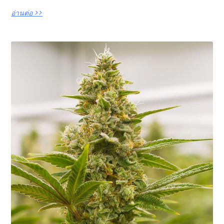
อ่านต่อ >>