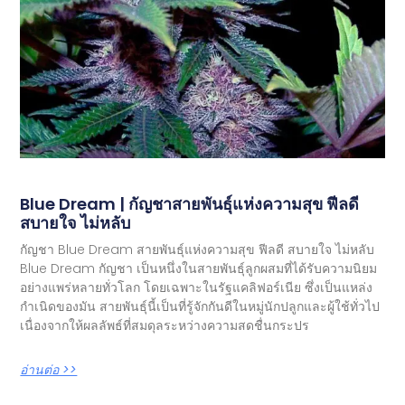
Blue Dream | กัญชาสายพันธุ์แห่งความสุข ฟีลดี
สบายใจ ไม่หลับ
กัญชา Blue Dream สายพันธุ์แห่งความสุข ฟีลดี สบายใจ ไม่หลับ
Blue Dream กัญชา เป็นหนึ่งในสายพันธุ์ลูกผสมที่ได้รับความนิยม
อย่างแพร่หลายทั่วโลก โดยเฉพาะในรัฐแคลิฟอร์เนีย ซึ่งเป็นแหล่ง
กำเนิดของมัน สายพันธุ์นี้เป็นที่รู้จักกันดีในหมู่นักปลูกและผู้ใช้ทั่วไป
เนื่องจากให้ผลลัพธ์ที่สมดุลระหว่างความสดชื่นกระปร
อ่านต่อ >>