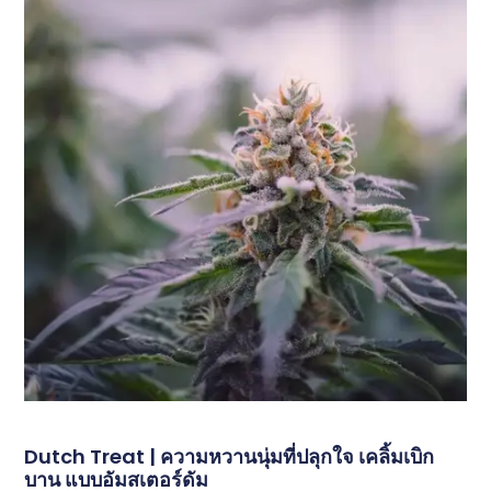
Dutch Treat | ความหวานนุ่มที่ปลุกใจ เคลิ้มเบิก
บาน แบบอัมสเตอร์ดัม