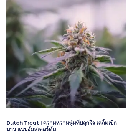
Dutch Treat | ความหวานนุ่มที่ปลุกใจ เคลิ้มเบิก
บาน แบบอัมสเตอร์ดัม