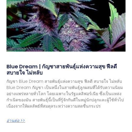
Blue Dream | กัญชาสายพันธุ์แห่งความสุข ฟีลดี
สบายใจ ไม่หลับ
กัญชา Blue Dream สายพันธุ์แห่งความสุข ฟีลดี สบายใจ ไม่หลับ
Blue Dream กัญชา เป็นหนึ่งในสายพันธุ์ลูกผสมที่ได้รับความนิยม
อย่างแพร่หลายทั่วโลก โดยเฉพาะในรัฐแคลิฟอร์เนีย ซึ่งเป็นแหล่ง
กำเนิดของมัน สายพันธุ์นี้เป็นที่รู้จักกันดีในหมู่นักปลูกและผู้ใช้ทั่วไป
เนื่องจากให้ผลลัพธ์ที่สมดุลระหว่างความสดชื่นกระปร
อ่านต่อ >>