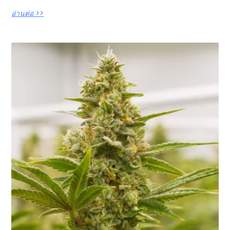
อ่านต่อ >>