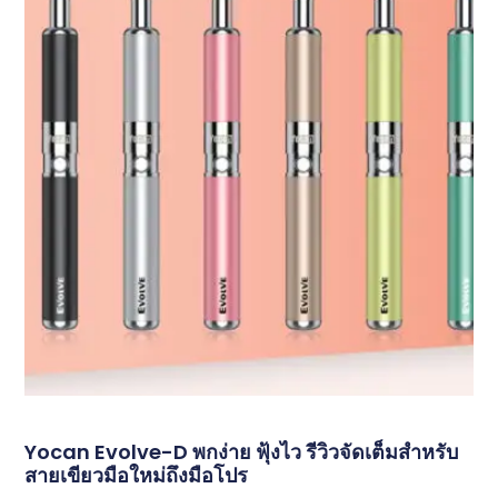
Yocan Evolve-D พกง่าย ฟุ้งไว รีวิวจัดเต็มสำหรับ
สายเขียวมือใหม่ถึงมือโปร