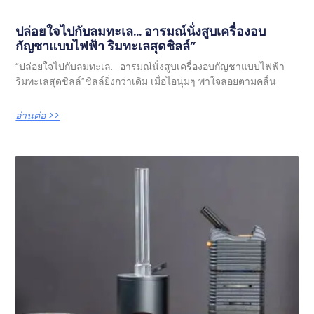
ปล่อยใจไปกับลมทะเล… อารมณ์นั่งสูบเครื่องอบ
กัญชาแบบไฟฟ้า ริมทะเลสุดชิลล์”
“ปล่อยใจไปกับลมทะเล… อารมณ์นั่งสูบเครื่องอบกัญชาแบบไฟฟ้า
ริมทะเลสุดชิลล์”ชิลล์ยิ่งกว่าเดิม เมื่อไอนุ่มๆ พาใจลอยตามคลื่น
อ่านต่อ >>