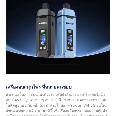
เครื่องอบสมุนไพร ที่หลายคนชอบ
หากคุณเป็นสายสมุนไพรตัวจริง หรือกำลังมองหา เครื่องพ่นไอน้ำ
สมุนไพร (Dry Herb Vaporizer) ที่ ใช้งานง่าย พกพาสะดวก และ
ให้ฟีลสูบแบบ “ถึงกลิ่นถึงรส” ต้องไม่พลาด Yocan VANE 2 รุ่นใหม่
ล่าสุด จากแบรนด์ Yocan ที่ขึ้นชื่อเรื่องนวัตกรรมและความคุ้มค่า