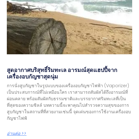
สูดอากาศบริสุทธิ์ริมทะเล อารมณ์สุดแฮปปี้จาก
เครื่องอบกัญชาสุดนุ่ม
การนั่งสูบกัญชาในรูปแบบของเครื่องอบกัญชาไฟฟ้า (Vaporizer)
เป็นประสบการณ์ที่ไม่เหมือนใคร เราสามารถสัมผัสได้ถึงอารมณ์ที่
ผ่อนคลาย พร้อมสัมผัสกับธรรมชาติและบรรยากาศริมทะเลที่เป็น
ที่สุดของความชิลล์ บทความนี้จะพาคุณไปสำรวจความสุขของการ
สูบกัญชาในสถานที่ที่สวยงามเช่นนี้ จุดเด่นของการใช้งานเครื่องอบ
กัญชาไฟฟ้
อ่านต่อ >>