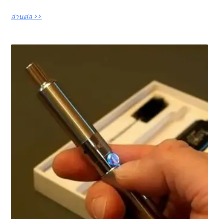
อ่านต่อ >>