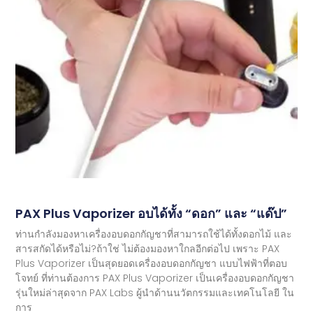
PAX Plus Vaporizer อบได้ทั้ง “ดอก” และ “แด๊ป”
ท่านกำลังมองหาเครื่องอบดอกกัญชาที่สามารถใช้ได้ทั้งดอกไม้ และ
สารสกัดได้หรือไม่?ถ้าใช่ ไม่ต้องมองหาใกลอีกต่อไป เพราะ PAX
Plus Vaporizer เป็นสุดยอดเครื่องอบดอกกัญชา แบบไฟฟ้าที่ตอบ
โจทย์ ที่ท่านต้องการ PAX Plus Vaporizer เป็นเครื่องอบดอกกัญชา
รุ่นใหม่ล่าสุดจาก PAX Labs ผู้นำด้านนวัตกรรมและเทคโนโลยี ใน
การ