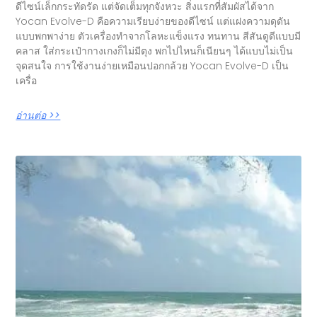
ดีไซน์เล็กกระทัดรัด แต่จัดเต็มทุกจังหวะ สิ่งแรกที่สัมผัสได้จาก
Yocan Evolve-D คือความเรียบง่ายของดีไซน์ แต่แฝงความดุดัน
แบบพกพาง่าย ตัวเครื่องทำจากโลหะแข็งแรง ทนทาน สีสันดูดีแบบมี
คลาส ใส่กระเป๋ากางเกงก็ไม่มีตุง พกไปไหนก็เนียนๆ ได้แบบไม่เป็น
จุดสนใจ การใช้งานง่ายเหมือนปอกกล้วย Yocan Evolve-D เป็น
เครื่อ
อ่านต่อ >>