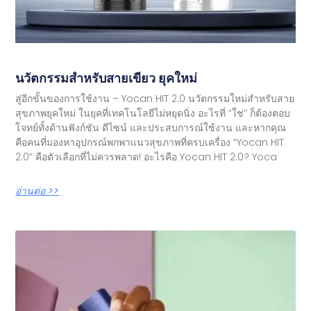
นวัตกรรมสำหรับสายเขียว ยุคใหม่
สู่อีกขั้นของการใช้งาน – Yocan HIT 2.0 นวัตกรรมใหม่สำหรับสาย
สุขภาพยุคใหม่ ในยุคที่เทคโนโลยีไม่หยุดนิ่ง อะไรที่ “ใช่” ก็ต้องตอบ
โจทย์ทั้งด้านฟังก์ชัน ดีไซน์ และประสบการณ์ใช้งาน และหากคุณ
คือคนที่มองหาอุปกรณ์พกพาแนวสุขภาพที่ครบเครื่อง “Yocan HIT
2.0” คือตัวเลือกที่ไม่ควรพลาด! อะไรคือ Yocan HIT 2.0? Yoca
อ่านต่อ >>