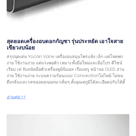
สุดยอดเครื่องอบดอกกัญชา รุ่นประหยัด เอาใจสาย
เขียวงบน้อย
สรุปจุดเด่น Yocan Vane เครื่องอบสมุนไพรแห้ง เล็ก แต่โหดพก
ง่าย ใช้งานง่าย แต่แรงพอตัว เหมาะทั้งมือใหม่และมือโปร ดีไซน์
เรียบ เท่ จับถนัดมือตัวเครื่องดูมินิมอล เรียบหรู หน้าจอ OLED อ่าน
ง่าย ใช้งานง่าย ระบบความร้อนแบบ Convectionไม่ไหม้ ไม่ขม
ดึงกลิ่นและรสของดอกออกมาเต็มๆ ตั้งอุณหภูมิได้ละเอียดปรับได้ตั้
อ่านต่อ >>