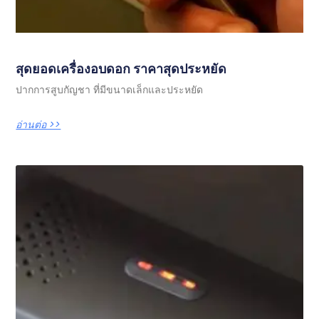
สุดยอดเครื่องอบดอก ราคาสุดประหยัด
ปากการสูบกัญชา ที่มีขนาดเล็กและประหยัด
อ่านต่อ >>