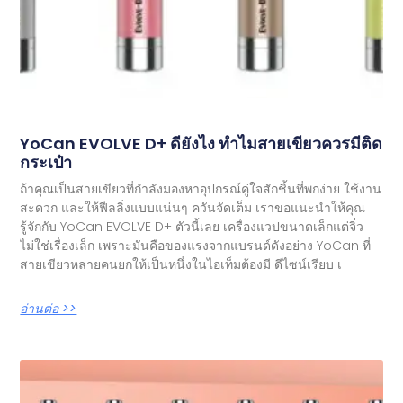
YoCan EVOLVE D+ ดียังไง ทำไมสายเขียวควรมีติด
กระเป๋า
ถ้าคุณเป็นสายเขียวที่กำลังมองหาอุปกรณ์คู่ใจสักชิ้นที่พกง่าย ใช้งาน
สะดวก และให้ฟีลลิ่งแบบแน่นๆ ควันจัดเต็ม เราขอแนะนำให้คุณ
รู้จักกับ YoCan EVOLVE D+ ตัวนี้เลย เครื่องแวปขนาดเล็กแต่จิ๋ว
ไม่ใช่เรื่องเล็ก เพราะมันคือของแรงจากแบรนด์ดังอย่าง YoCan ที่
สายเขียวหลายคนยกให้เป็นหนึ่งในไอเท็มต้องมี ดีไซน์เรียบ เ
อ่านต่อ >>