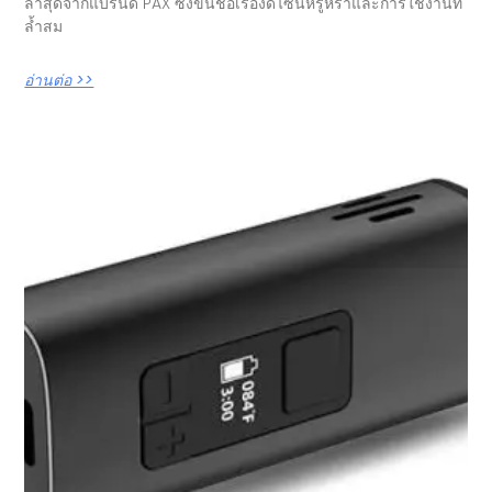
ล่าสุดจากแบรนด์ PAX ซึ่งขึ้นชื่อเรื่องดีไซน์หรูหราและการใช้งานที่
ล้ำสม
อ่านต่อ >>