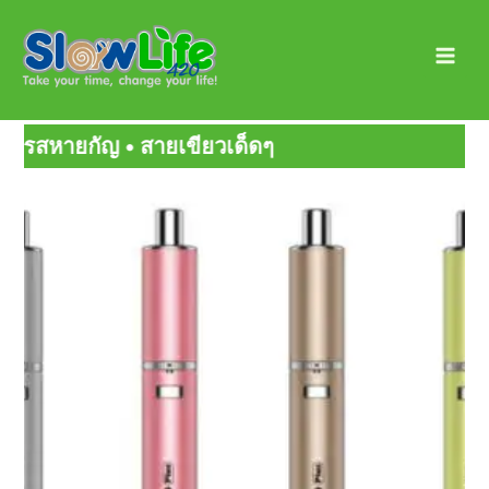
Skip
Main
to
Men
content
ร
Page
Page
Page
Page
Page