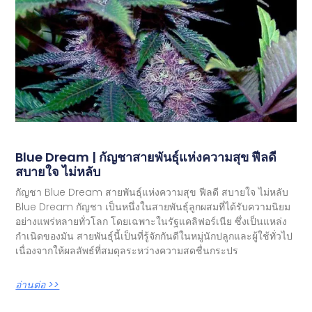
Blue Dream | กัญชาสายพันธุ์แห่งความสุข ฟีลดี
สบายใจ ไม่หลับ
กัญชา Blue Dream สายพันธุ์แห่งความสุข ฟีลดี สบายใจ ไม่หลับ
Blue Dream กัญชา เป็นหนึ่งในสายพันธุ์ลูกผสมที่ได้รับความนิยม
อย่างแพร่หลายทั่วโลก โดยเฉพาะในรัฐแคลิฟอร์เนีย ซึ่งเป็นแหล่ง
กำเนิดของมัน สายพันธุ์นี้เป็นที่รู้จักกันดีในหมู่นักปลูกและผู้ใช้ทั่วไป
เนื่องจากให้ผลลัพธ์ที่สมดุลระหว่างความสดชื่นกระปร
อ่านต่อ >>