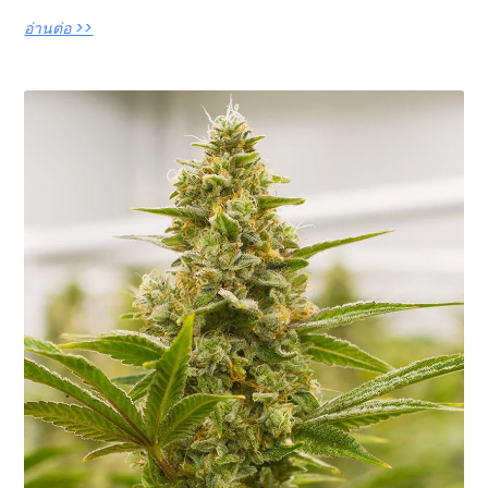
อ่านต่อ >>