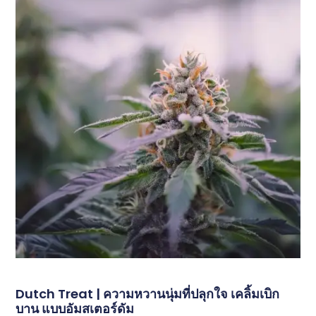
Dutch Treat | ความหวานนุ่มที่ปลุกใจ เคลิ้มเบิก
บาน แบบอัมสเตอร์ดัม