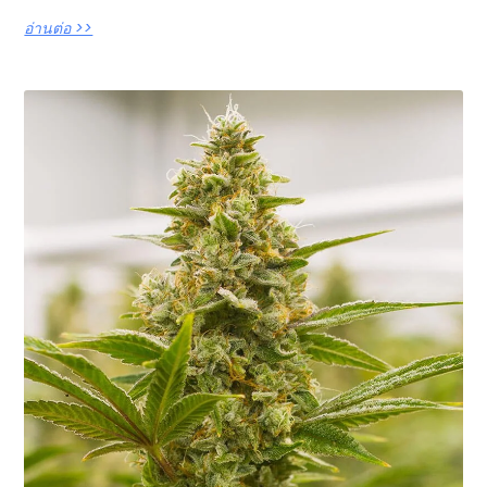
อ่านต่อ >>