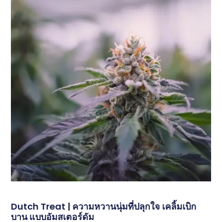
Dutch Treat | ความหวานนุ่มที่ปลุกใจ เคลิ้มเบิก
บาน แบบอัมสเตอร์ดัม