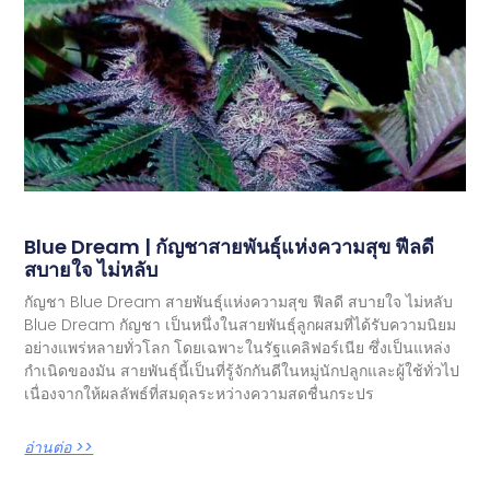
Blue Dream | กัญชาสายพันธุ์แห่งความสุข ฟีลดี
สบายใจ ไม่หลับ
กัญชา Blue Dream สายพันธุ์แห่งความสุข ฟีลดี สบายใจ ไม่หลับ
Blue Dream กัญชา เป็นหนึ่งในสายพันธุ์ลูกผสมที่ได้รับความนิยม
อย่างแพร่หลายทั่วโลก โดยเฉพาะในรัฐแคลิฟอร์เนีย ซึ่งเป็นแหล่ง
กำเนิดของมัน สายพันธุ์นี้เป็นที่รู้จักกันดีในหมู่นักปลูกและผู้ใช้ทั่วไป
เนื่องจากให้ผลลัพธ์ที่สมดุลระหว่างความสดชื่นกระปร
อ่านต่อ >>