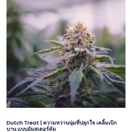
Dutch Treat | ความหวานนุ่มที่ปลุกใจ เคลิ้มเบิก
บาน แบบอัมสเตอร์ดัม