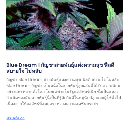
Blue Dream | กัญชาสายพันธุ์แห่งความสุข ฟีลดี
สบายใจ ไม่หลับ
กัญชา Blue Dream สายพันธุ์แห่งความสุข ฟีลดี สบายใจ ไม่หลับ
Blue Dream กัญชา เป็นหนึ่งในสายพันธุ์ลูกผสมที่ได้รับความนิยม
อย่างแพร่หลายทั่วโลก โดยเฉพาะในรัฐแคลิฟอร์เนีย ซึ่งเป็นแหล่ง
กำเนิดของมัน สายพันธุ์นี้เป็นที่รู้จักกันดีในหมู่นักปลูกและผู้ใช้ทั่วไป
เนื่องจากให้ผลลัพธ์ที่สมดุลระหว่างความสดชื่นกระปร
อ่านต่อ >>