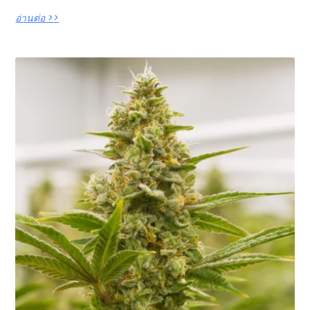
อ่านต่อ >>