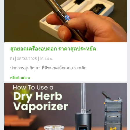
สุดยอดเครื่องอบดอก ราคาสุดประหยัด
B1
08/03/2025
10:44 น.
ปากการสูบกัญชา ที่มีขนาดเล็กและประหยัด
คลิกอ่านต่อ »