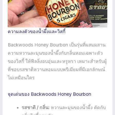
ความลงตัวของน้ำผึ้งและวิสกี้
Backwoods Honey Bourbon เป็นรุ่นที่ผสมผสาน
ความหวานละมุนของน้ำผึ้งกับกลิ่นหอมเฉพาะตัว
ของวิสกี้ ให้ฟีลลิ่งอบอุ่นและหรูหรา เหมาะสำหรับผู้
ที่ชอบรสชาติหวานหอมแบบพรีเมียมที่มีเอกลักษณ์
ไม่เหมือนใคร
จุดเด่นของ Backwoods Honey Bourbon
รสชาติ / กลิ่น:
หวานละมุนของน้ำผึ้ง ตัดกับ