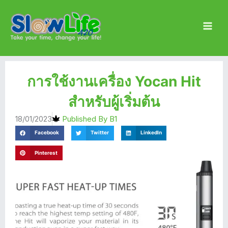
Skip
Main
to
Men
content
การใช้งานเครื่อง Yocan Hit
สำหรับผู้เริ่มต้น
18/01/2023
Published By
B1
Facebook
Twitter
LinkedIn
Pinterest