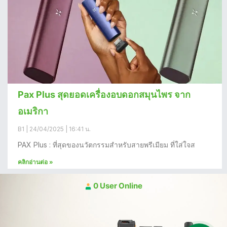
Pax Plus สุดยอดเครื่องอบดอกสมุนไพร จาก
อเมริกา
B1
24/04/2025
16:41 น.
PAX Plus : ที่สุดของนวัตกรรมสำหรับสายพรีเมียม ที่ใส่ใจส
คลิกอ่านต่อ »
0 User Online