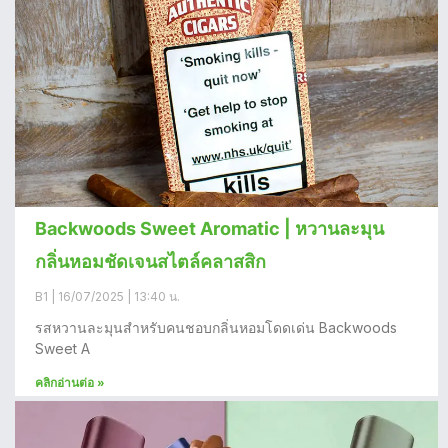
Backwoods Sweet Aromatic | หวานละมุน
กลิ่นหอมชัดเจนสไตล์คลาสสิก
B1
16/07/2025
13:40 น.
รสหวานละมุนสำหรับคนชอบกลิ่นหอมโดดเด่น Backwoods
Sweet A
คลิกอ่านต่อ »