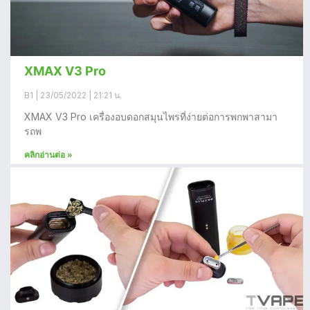
XMAX V3 Pro
B1
23/05/2022
21:21 น.
XMAX V3 Pro เครื่องอบดอกสมุนไพรที่ง่ายต่อการพกพาสามา
รถพ
คลิกอ่านต่อ »