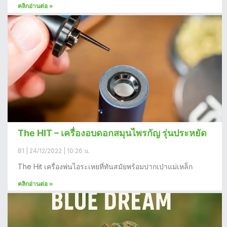
คลิกอ่านต่อ »
The HIT – เครื่องอบดอกสมุนไพรกัญ รุ่นประหยัด
B1
24/12/2022
10:26 น.
The Hit เครื่องพ่นไอระเหยที่ทันสมัยพร้อมปากเป่าแม่เหล็ก
คลิกอ่านต่อ »