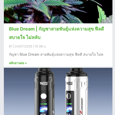
Blue Dream | กัญชาสายพันธุ์แห่งความสุข ฟีลดี
สบายใจ ไม่หลับ
B1
24/07/2025
15:38 น.
กัญชา Blue Dream สายพันธุ์แห่งความสุข ฟีลดี สบายใจ ไม่ห
คลิกอ่านต่อ »