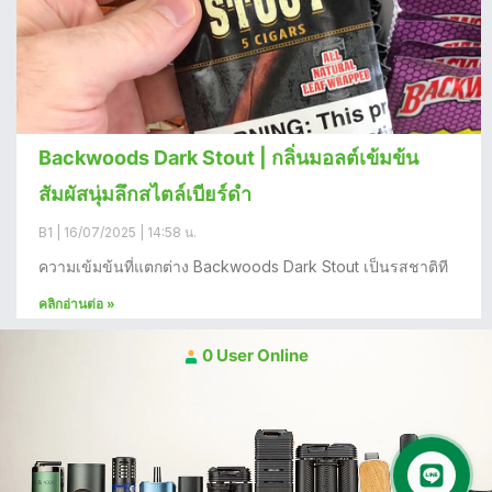
Backwoods Dark Stout | กลิ่นมอลต์เข้มข้น
สัมผัสนุ่มลึกสไตล์เบียร์ดำ
B1
16/07/2025
14:58 น.
ความเข้มข้นที่แตกต่าง Backwoods Dark Stout เป็นรสชาติที
คลิกอ่านต่อ »
0 User Online