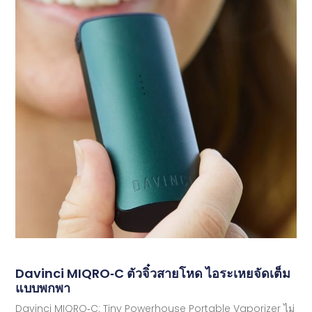
Davinci MIQRO‑C ตัวจิ๋วสายโหด ไอระเหยจัดเต็ม
แบบพกพา
Davinci MIQRO‑C: Tiny Powerhouse Portable Vaporizer ไม่