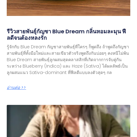
รีวิวสายพันธุ์กัญชา Blue Dream กลิ่นหอมละมุน ฟี
ลดีจนต้องหลงรัก
รู้จักกับ Blue Dream กัญชาสายพันธุ์ที่ใครๆ ก็พูดถึง ถ้าพูดถึงกัญชา
สายพันธุ์ที่ทั้งมือใหม่และสายเขียวตัวจริงพูดถึงกันบ่อยๆ คงหนีไม่พ้น
Blue Dream สายพันธุ์ลูกผสมสุดคลาสสิกที่เกิดจากการจับคู่กัน
ระหว่าง Blueberry (Indica) และ Haze (Sativa) ได้ผลลัพธ์เป็น
ลูกผสมแนว Sativa-dominant ที่ฟีลดีแบบลงตัวสุดๆ กล
อ่านต่อ >>