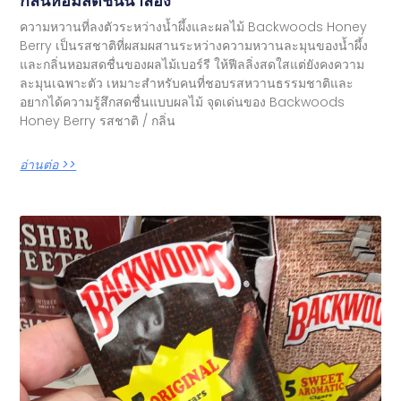
กลิ่นหอมสดชื่นน่าลอง
ความหวานที่ลงตัวระหว่างน้ำผึ้งและผลไม้ Backwoods Honey
Berry เป็นรสชาติที่ผสมผสานระหว่างความหวานละมุนของน้ำผึ้ง
และกลิ่นหอมสดชื่นของผลไม้เบอร์รี ให้ฟีลลิ่งสดใสแต่ยังคงความ
ละมุนเฉพาะตัว เหมาะสำหรับคนที่ชอบรสหวานธรรมชาติและ
อยากได้ความรู้สึกสดชื่นแบบผลไม้ จุดเด่นของ Backwoods
Honey Berry รสชาติ / กลิ่น
อ่านต่อ >>