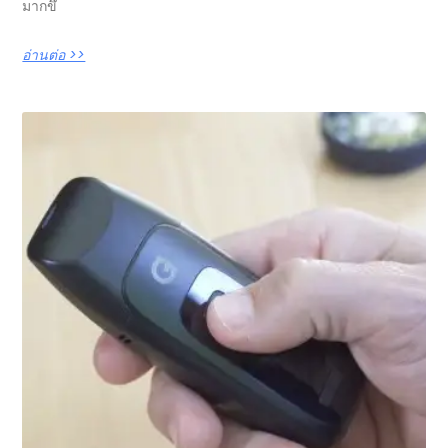
มากขึ
อ่านต่อ >>