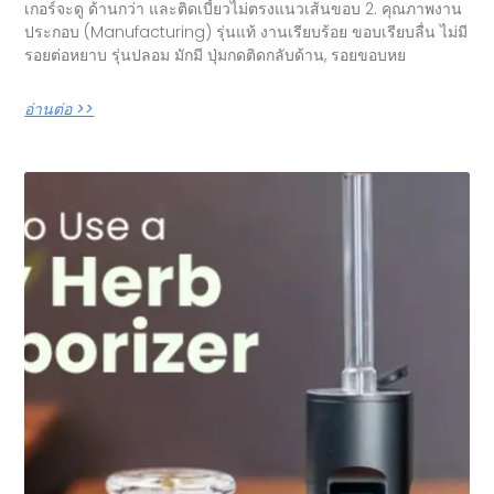
เกอร์จะดู ด้านกว่า และติดเบี้ยวไม่ตรงแนวเส้นขอบ 2. คุณภาพงาน
ประกอบ (Manufacturing) รุ่นแท้ งานเรียบร้อย ขอบเรียบลื่น ไม่มี
รอยต่อหยาบ รุ่นปลอม มักมี ปุ่มกดติดกลับด้าน, รอยขอบหย
อ่านต่อ >>