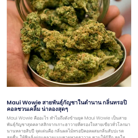
Maui Wowie สายพันธุ์กัญชาในตำนาน กลิ่นทรอปิ
คอลชวนเคลิ้ม น่าลองสุดๆ
Maui Wowie คืออะไร ทำไมถึงดังข้ามยุค Maui Wowie เป็นสาย
พันธุ์กัญชาสุดคลาสสิกจากเกาะฮาวายที่ครองใจสายเขียวทั่วโลกมา
นานหลายสิบปี จุดเด่นคือ กลิ่นผลไม้ทรอปิคอลผสมกลิ่นสับปะรด
สดชื่น ให้ฟีลลิ่งผ่อนคลายแบบชายหาดฮาวาย ชวนให้รู้สึก สดใส