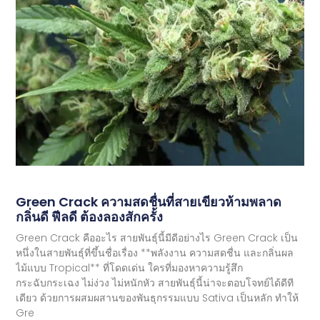
Green Crack ความสดชื่นที่สายเขียวห้ามพลาด
กลิ่นดี ฟีลดี ต้องลองสักครั้ง
Green Crack คืออะไร สายพันธุ์นี้มีดีอย่างไร Green Crack เป็น
หนึ่งในสายพันธุ์ที่ขึ้นชื่อเรื่อง **พลังงาน ความสดชื่น และกลิ่นผล
ไม้แบบ Tropical** ที่โดดเด่น ใครที่มองหาความรู้สึก
กระฉับกระเฉง ไม่ง่วง ไม่หนักหัว สายพันธุ์นี้น่าจะตอบโจทย์ได้ดีที
เดียว ด้วยการผสมผสานของพันธุกรรมแบบ Sativa เป็นหลัก ทำให้
Gre