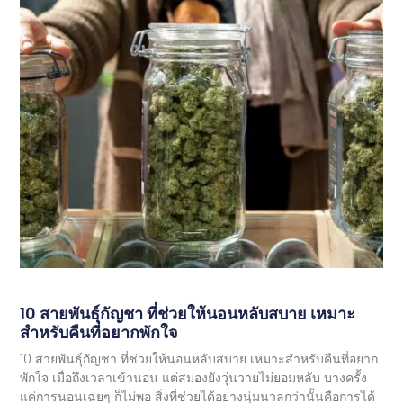
10 สายพันธุ์กัญชา ที่ช่วยให้นอนหลับสบาย เหมาะ
สำหรับคืนที่อยากพักใจ
10 สายพันธุ์กัญชา ที่ช่วยให้นอนหลับสบาย เหมาะสำหรับคืนที่อยาก
พักใจ เมื่อถึงเวลาเข้านอน แต่สมองยังวุ่นวายไม่ยอมหลับ บางครั้ง
แค่การนอนเฉยๆ ก็ไม่พอ สิ่งที่ช่วยได้อย่างนุ่มนวลกว่านั้นคือการได้