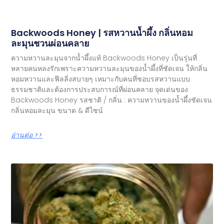
Backwoods Honey | รสหวานน้ำผึ้ง กลิ่นหอม
ละมุนชวนผ่อนคลาย
ความหวานละมุนจากน้ำผึ้งแท้ Backwoods Honey เป็นรุ่นที่
หลายคนหลงรักเพราะความหวานละมุนของน้ำผึ้งที่ชัดเจน ให้กลิ่น
หอมหวานและฟีลลิ่งสบายๆ เหมาะกับคนที่ชอบรสหวานแบบ
ธรรมชาติและต้องการประสบการณ์ที่ผ่อนคลาย จุดเด่นของ
Backwoods Honey รสชาติ / กลิ่น : ความหวานของน้ำผึ้งชัดเจน
กลิ่นหอมละมุน ขนาด & ดีไซน์
อ่านต่อ >>