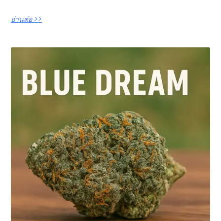
อ่านต่อ >>