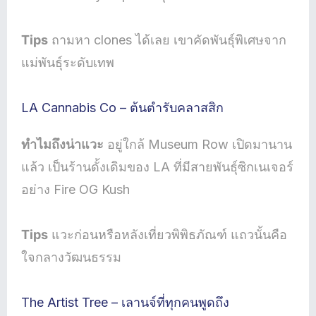
Tips
ถามหา clones ได้เลย เขาคัดพันธุ์พิเศษจาก
แม่พันธุ์ระดับเทพ
LA Cannabis Co – ต้นตำรับคลาสสิก
ทำไมถึงน่าแวะ
อยู่ใกล้ Museum Row เปิดมานาน
แล้ว เป็นร้านดั้งเดิมของ LA ที่มีสายพันธุ์ซิกเนเจอร์
อย่าง Fire OG Kush
Tips
แวะก่อนหรือหลังเที่ยวพิพิธภัณฑ์ แถวนั้นคือ
ใจกลางวัฒนธรรม
The Artist Tree – เลานจ์ที่ทุกคนพูดถึง