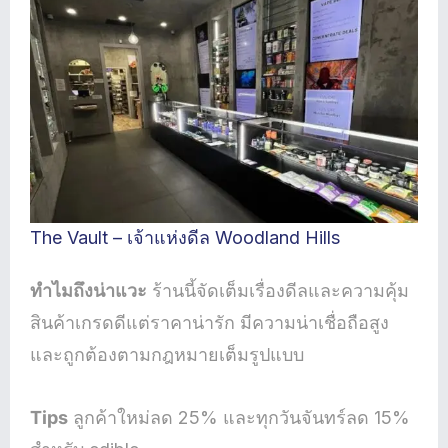
The Vault – เจ้าแห่งดีล Woodland Hills
ทำไมถึงน่าแวะ
ร้านนี้จัดเต็มเรื่องดีลและความคุ้ม
สินค้าเกรดดีแต่ราคาน่ารัก มีความน่าเชื่อถือสูง
และถูกต้องตามกฎหมายเต็มรูปแบบ
Tips
ลูกค้าใหม่ลด 25% และทุกวันจันทร์ลด 15%