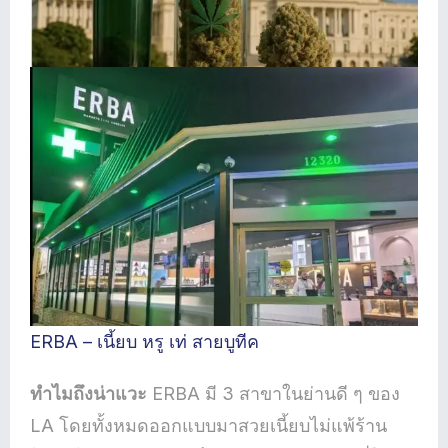
ERBA – เนี้ยบ หรู เท่ สายบูทีค
ทำไมถึงน่าแวะ
ERBA มี 3 สาขาในย่านดี ๆ ของ
LA โดยทั้งหมดออกแบบมาสวยเนี้ยบไม่แพ้ร้าน