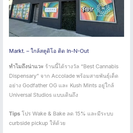
Markt. – ใกล้สตูดิโอ ติด In-N-Out
ทำไมถึงน่าแวะ
ร้านนี้ได้รางวัล “Best Cannabis
Dispensary” จาก Accolade พร้อมสายพันธุ์เด็ด
อย่าง Godfather OG และ Kush Mints อยู่ใกล้
Universal Studios แบบเดินถึง
Tips
โปร Wake & Bake ลด 15% และมีระบบ
curbside pickup ให้ด้วย