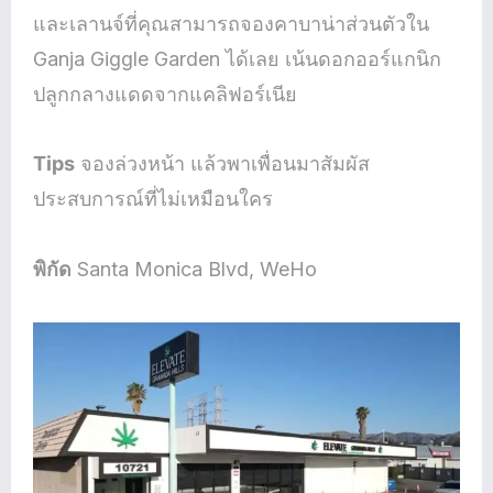
และเลานจ์ที่คุณสามารถจองคาบาน่าส่วนตัวใน
Ganja Giggle Garden ได้เลย เน้นดอกออร์แกนิก
ปลูกกลางแดดจากแคลิฟอร์เนีย
Tips
จองล่วงหน้า แล้วพาเพื่อนมาสัมผัส
ประสบการณ์ที่ไม่เหมือนใคร
พิกัด
Santa Monica Blvd, WeHo