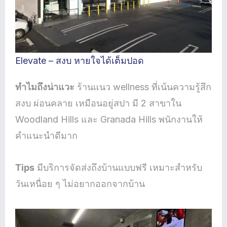
Elevate – สงบ หายใจได้เต็มปอด
ทำไมถึงน่าแวะ
ร้านแนว wellness ที่เน้นความรู้สึก
สงบ ผ่อนคลาย เหมือนอยู่สปา มี 2 สาขาใน
Woodland Hills และ Granada Hills พนักงานให้
คำแนะนำดีมาก
Tips
มีบริการจัดส่งถึงบ้านแบบฟรี เหมาะสำหรับ
วันเหนื่อย ๆ ไม่อยากออกจากบ้าน