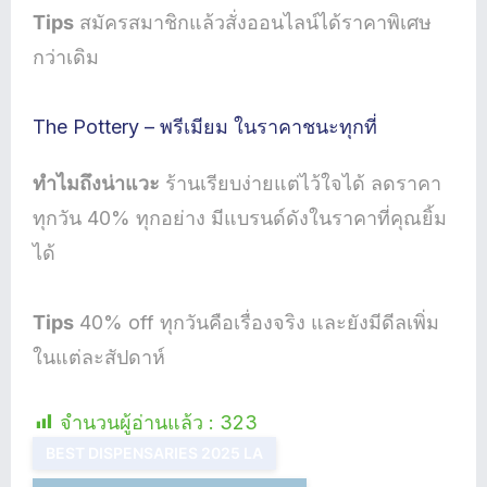
Tips
สมัครสมาชิกแล้วสั่งออนไลน์ได้ราคาพิเศษ
กว่าเดิม
The Pottery – พรีเมียม ในราคาชนะทุกที่
ทำไมถึงน่าแวะ
ร้านเรียบง่ายแต่ไว้ใจได้ ลดราคา
ทุกวัน 40% ทุกอย่าง มีแบรนด์ดังในราคาที่คุณยิ้ม
ได้
Tips
40% off ทุกวันคือเรื่องจริง และยังมีดีลเพิ่ม
ในแต่ละสัปดาห์
จำนวนผู้อ่านแล้ว :
323
BEST DISPENSARIES 2025 LA