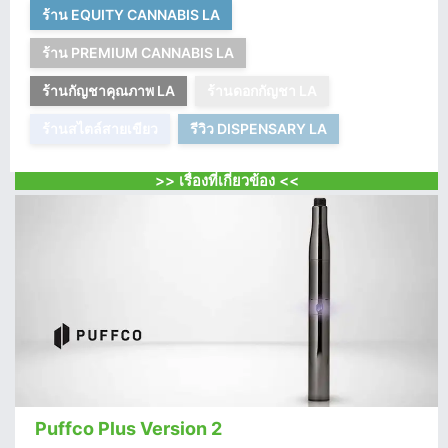
ร้าน EQUITY CANNABIS LA
ร้าน PREMIUM CANNABIS LA
ร้านกัญชาคุณภาพ LA
ร้านดอกกัญชา LA
ร้านสไตล์สายเขียว
รีวิว DISPENSARY LA
>> เรื่องที่เกี่ยวข้อง <<
Puffco Plus Version 2